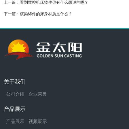
上一篇：
看到数控机床铸件你有什么想说的吗？
下一篇：
横梁铸件的床身材质是什么？
关于我们
公司介绍
企业荣誉
产品展示
产品展示
视频展示