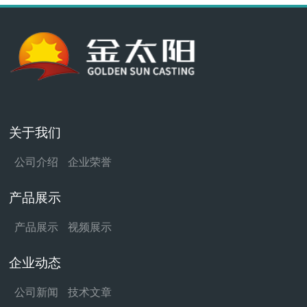
关于我们
公司介绍
企业荣誉
产品展示
产品展示
视频展示
企业动态
公司新闻
技术文章