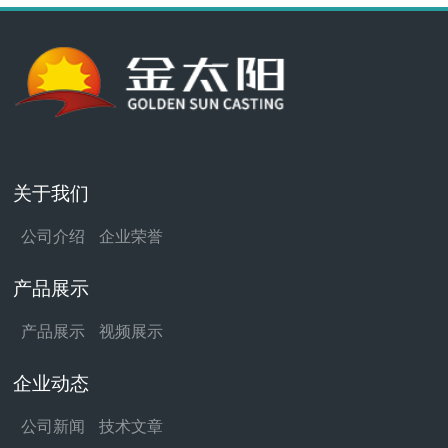
关于我们
公司介绍
企业荣誉
产品展示
产品展示
视频展示
企业动态
公司新闻
技术文章