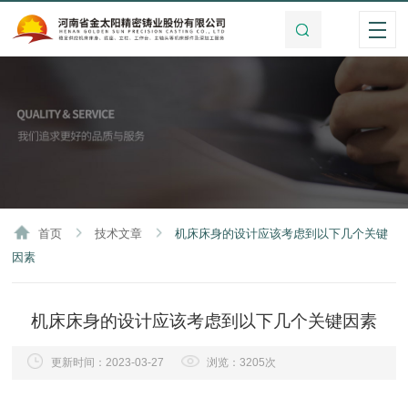
首页
技术文章
机床床身的设计应该考虑到以下几个关键
因素
机床床身的设计应该考虑到以下几个关键因素
更新时间：2023-03-27
浏览：3205次