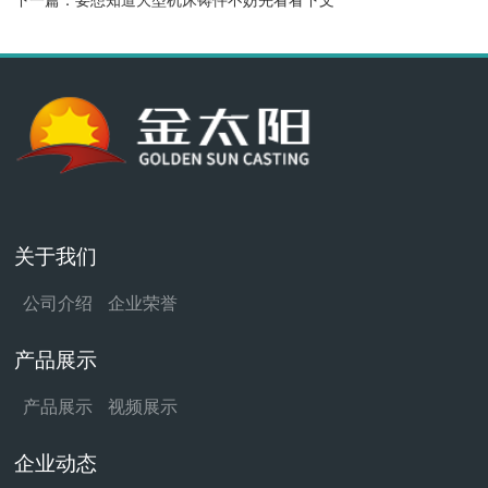
下一篇：
要想知道大型机床铸件不妨先看看下文
关于我们
公司介绍
企业荣誉
产品展示
产品展示
视频展示
企业动态