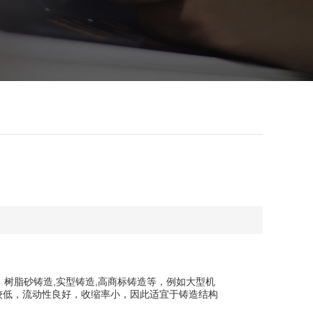
树脂砂铸造,实型铸造,高商标铸造等，例如大型机
较低，流动性良好，收缩率小，因此适宜于铸造结构