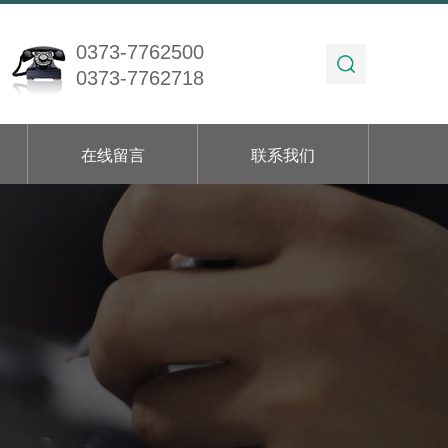
0373-7762500
0373-7762718
在线留言
联系我们