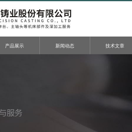
产品展示
新闻动态
技术文章