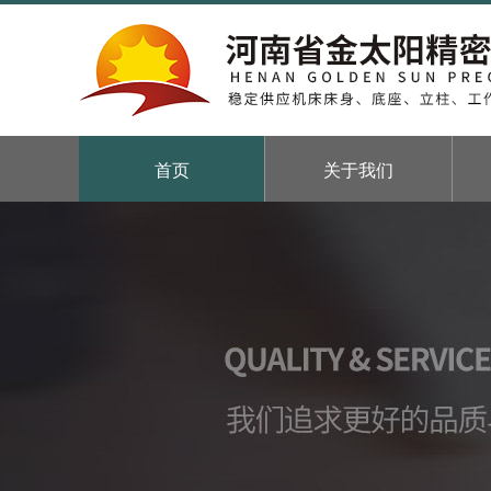
首页
关于我们