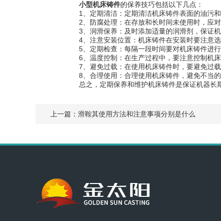
小型机床铸件
的保养技巧包括以下几点：
1、定期清洁：定期清洁机床铸件表面的油污和
2、防腐处理：在存放和长时间未使用时，应对
3、润滑保养：及时添加适量的润滑剂，保证机
4、注意安装位置：机床铸件在安装时要注意选
5、定期检查：每隔一段时间要对机床铸件进行
6、温度控制：在生产过程中，要注意控制机床
7、避免过载：在使用机床铸件时，要避免过载
8、合理使用：合理使用机床铸件，避免不当的
总之，定期保养和维护机床铸件是保证机器长期
上一篇：
滑鞍其使用方法和注意事项分别是什么