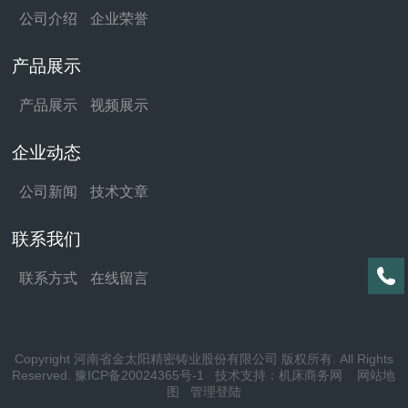
公司介绍
企业荣誉
产品展示
产品展示
视频展示
企业动态
公司新闻
技术文章
联系我们
联系方式
在线留言
Copyright 河南省金太阳精密铸业股份有限公司 版权所有. All Rights
Reserved.
豫ICP备20024365号-1
技术支持：
机床商务网
网站地
图
管理登陆