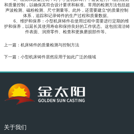
和质量控制，以确保其符合设计要求和标准。常用的检测方法包括超
声波检测、磁粉检测、尺寸测量等。此外，还需要建立*的质量控制
体系，追踪和记录铸件的生产过程和质量数据。
6、维护和保养：小型机床铸件在使用过程中需要进行定期的维
护和保养，以延长其使用寿命和保持良好的工作状态。这包括清洁铸
件表面、润滑零件、检查和更换磨损部件等。
上一篇：
机床铸件的质量检测与控制方法
下一篇：
小型机床铸件居然应用于如此广泛的领域
关于我们