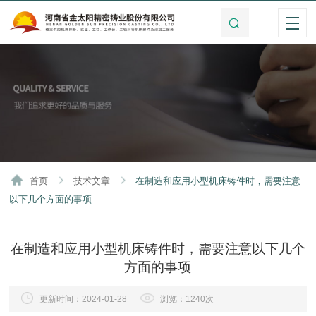
首页
技术文章
在制造和应用小型机床铸件时，需要注意
以下几个方面的事项
在制造和应用小型机床铸件时，需要注意以下几个
方面的事项
更新时间：2024-01-28
浏览：1240次