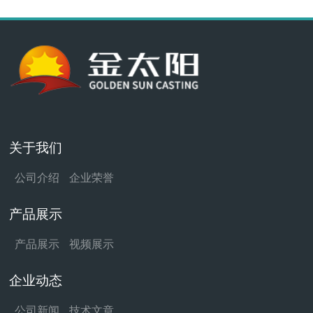
关于我们
公司介绍
企业荣誉
产品展示
产品展示
视频展示
企业动态
公司新闻
技术文章