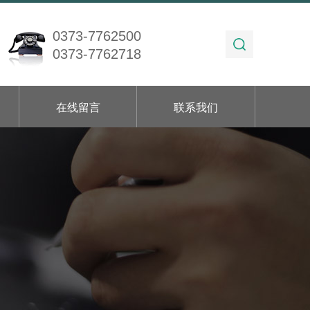
0373-7762500
0373-7762718
在线留言
联系我们