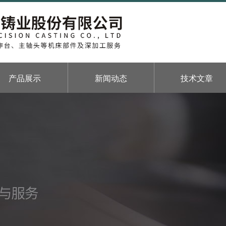
产品展示
新闻动态
技术文章