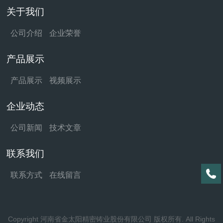
关于我们
公司介绍
企业荣誉
产品展示
产品展示
视频展示
企业动态
公司新闻
技术文章
联系我们
联系方式
在线留言
Copyright 河南省金太阳精密铸业股份有限公司 版权所有. All Rights