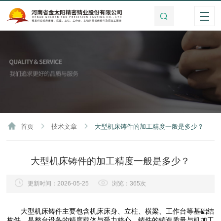
首页
技术文章
大型机床铸件的加工精度一般是多少？
大型机床铸件的加工精度一般是多少？
更新时间：2026-05-25
浏览：365次
大型机床铸件主要包含机床床身、立柱、横梁、工作台等基础结
构件，是整台设备的精度载体与受力核心。铸件的铸造质量与机加工