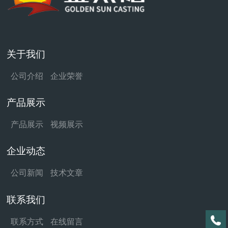
关于我们
公司介绍
企业荣誉
产品展示
产品展示
视频展示
企业动态
公司新闻
技术文章
联系我们
联系方式
在线留言