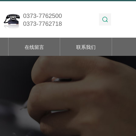
0373-7762500
0373-7762718
在线留言
联系我们