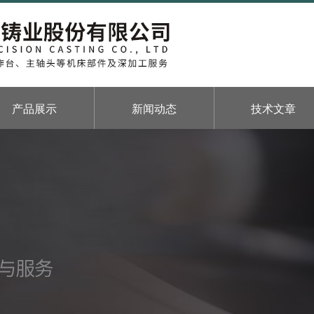
产品展示
新闻动态
技术文章