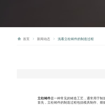
首页
新闻动态
浅看立柱铸件的制造过程
立柱铸件
是一种常见的铸造工艺，通常用于制
首先，立柱铸件的制造过程包括模具制作、熔炼