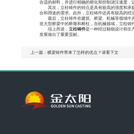
合适的材料，并进行精确的熔化和控制浇注速度，
其次，立柱铸件的特点是具有较高的强度和承载
合和用途的需求。此外，立柱铸件还具有较高的经
最后，立柱铸件在建筑、桥梁、机械等领域中具
造大型桥梁中的桥墩和桥柱，在机械领域，立柱铸
综上所述，
立柱铸件
是一种经过精细设计和生
发展做出了重要贡献。
上一篇：
横梁铸件带来了怎样的优点？请看下文