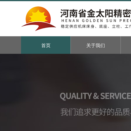
首页
关于我们