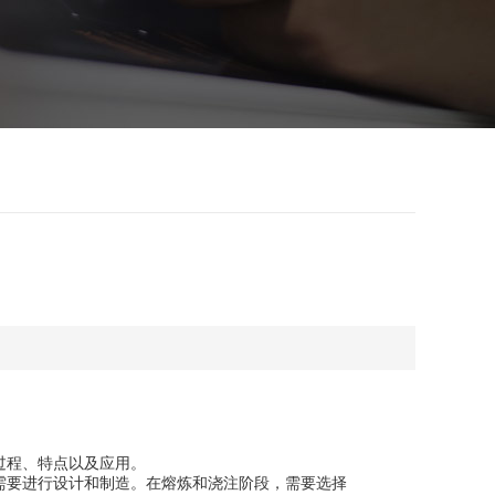
过程、特点以及应用。
要进行设计和制造。在熔炼和浇注阶段，需要选择