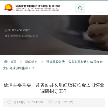
首页
新闻动态
延津县委常委、常务副县长巩红敏莅临金
太阳铸业调研指导工作
延津县委常委、常务副县长巩红敏莅临金太阳铸业
调研指导工作
更新时间：2023-12-04
浏览：2259次