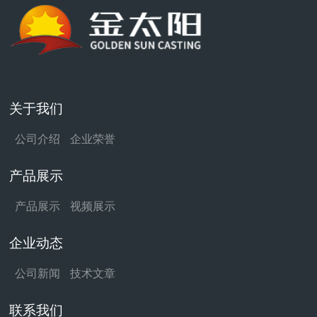
关于我们
公司介绍
企业荣誉
产品展示
产品展示
视频展示
企业动态
公司新闻
技术文章
联系我们