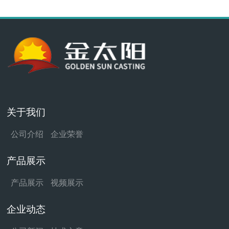
关于我们
公司介绍
企业荣誉
产品展示
产品展示
视频展示
企业动态