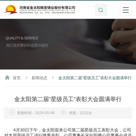
首页
新闻动态
金太阳第二届“星级员工”表彰大会圆满举行
金太阳第二届“星级员工”表彰大会圆满举行
更新时间：2024-05-06
浏览：3212次
4月30日下午，金太阳迎来公司第二届星级员工表彰大会，公司
对本届星级员工进行隆重表彰，公司董事长宋向阳携公司董事会成员