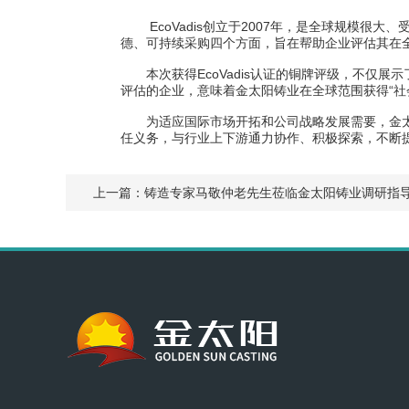
EcoVadis创立于2007年，是全球规模很
德、可持续采购四个方面，旨在帮助企业评估其在全
本次获得EcoVadis认证的铜牌评级，不仅展示
评估的企业，意味着金太阳铸业在全球范围获得“社
为适应国际市场开拓和公司战略发展需要，金太阳铸
任义务，与行业上下游通力协作、积极探索，不断
上一篇：
铸造专家马敬仲老先生莅临金太阳铸业调研指