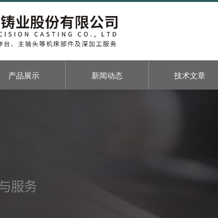
产品展示
新闻动态
技术文章