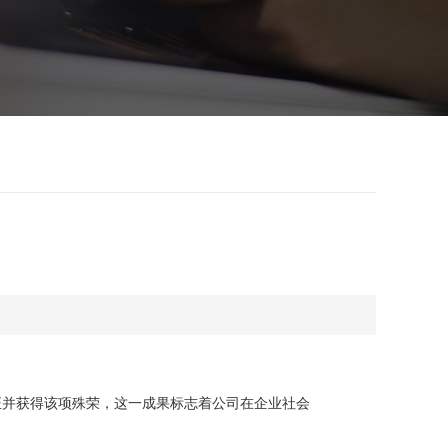
认证并获得该项殊荣，这一成果标志着公司在企业社会