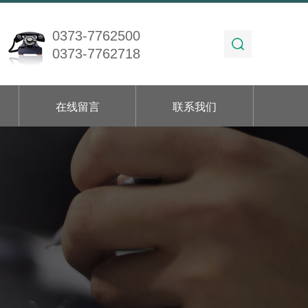
0373-7762500
0373-7762718
在线留言
联系我们