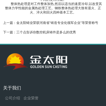
整体热处理是对工件整体加热,然后以适当的速度冷却,以改变其
整体力学性能的金属热处理工艺。钢铁整体热处理大致有退火、正
火、淬火和回火四种基本工艺。
上一篇：
金太阳铸业荣获河南省“铸造专业化领军企业”等荣誉称号
下一篇：
三个点告诉你数控机床铸件是多么的优秀
关于我们
公司介绍
企业荣誉