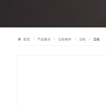
首页
产品展示
立柱铸件
立柱
立柱