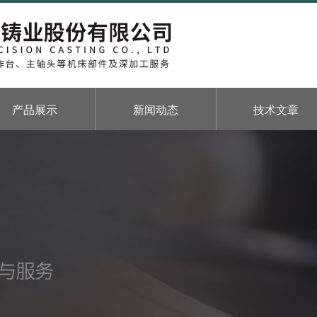
产品展示
新闻动态
技术文章