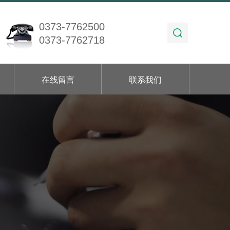
0373-7762500
0373-7762718
在线留言
联系我们