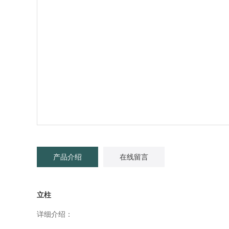
产品介绍
在线留言
立柱
详细介绍：