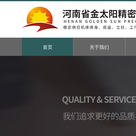
首页
关于我们