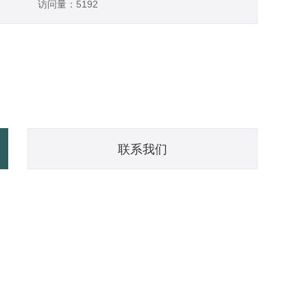
访问量：5192
联系我们