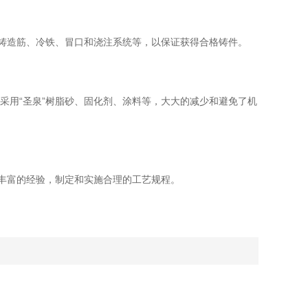
铸造筋、冷铁、冒口和浇注系统等，以保证获得合格铸件。
采用“圣泉”树脂砂、固化剂、涂料等，大大的减少和避免了机
丰富的经验，制定和实施合理的工艺规程。