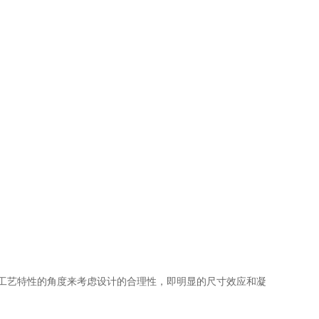
工艺特性的角度来考虑设计的合理性，即明显的尺寸效应和凝