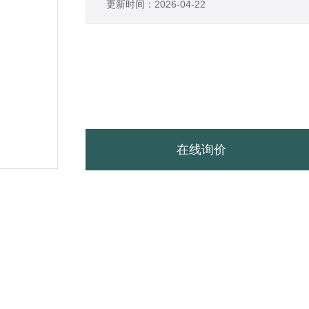
更新时间：2026-04-22
在线询价