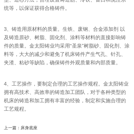
统等，以保证获得合格铸件。
3、铸造用原材料的质量。生铁、废钢、合金添加剂 以
及铸造原砂、树脂、固化剂、涂料等材料的直接影响铸
件的质量。金太阳铸业均采用“圣泉”树脂砂、固化剂、涂
料等，大大的减少和避免了机床铸件产生气孔、针孔、
夹渣、粘砂等缺陷，确保铸件外观质量和内部质量。
4、工艺操作，要制定合理的工艺操作规程。金太阳铸业
拥有高技术、高效率的铸造加工团队，对于各种类型的
机床的铸造和加工拥有丰富的经验，制定和实施合理的
工艺规程。
上一篇：
床身底座