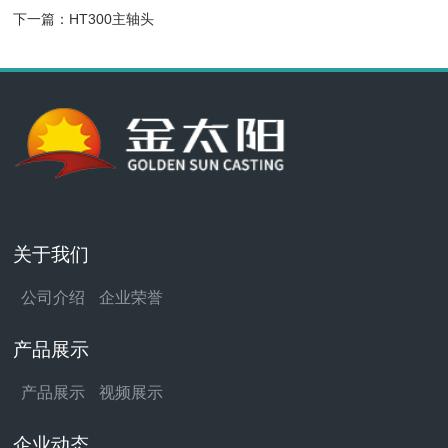
下一篇：
HT300主轴头
关于我们
公司介绍
企业荣誉
产品展示
产品展示
视频展示
企业动态