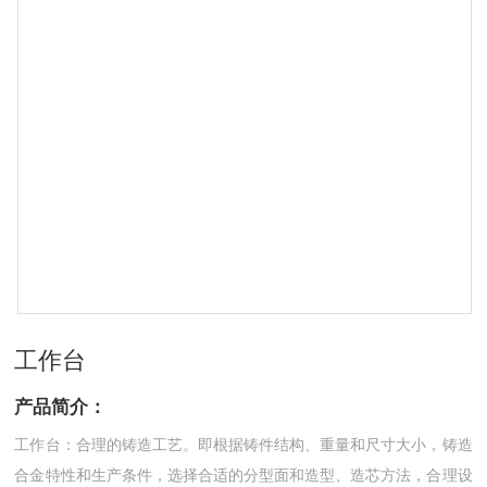
工作台
产品简介：
工作台：合理的铸造工艺。即根据铸件结构、重量和尺寸大小，铸造
合金特性和生产条件，选择合适的分型面和造型、造芯方法，合理设