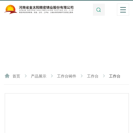
首页
产品展示
工作台铸件
工作台
工作台