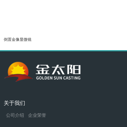
倒置金像显微镜
关于我们
公司介绍
企业荣誉