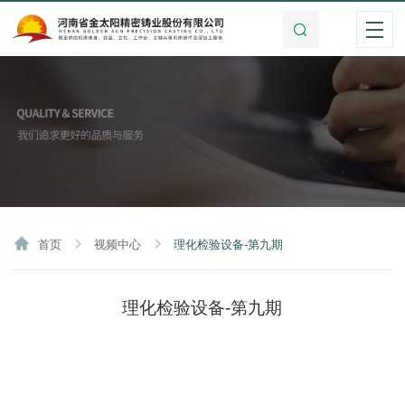
首页
视频中心
理化检验设备-第九期
理化检验设备-第九期