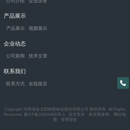
公司介绍
企业荣誉
产品展示
产品展示
视频展示
企业动态
公司新闻
技术文章
联系我们
联系方式
在线留言
Copyright 河南省金太阳精密铸业股份有限公司 版权所有. All Rights
Reserved.
豫ICP备20024365号-1
技术支持：
机床商务网
网站地
图
管理登陆