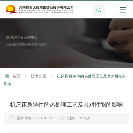
首页
技术文章
机床床身铸件的热处理工艺及其对性能的
影响
机床床身铸件的热处理工艺及其对性能的影响
更新时间：2024-01-16
浏览：1854次