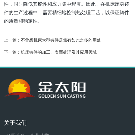
性，同时降低其脆性和应力集中程度。因此，在机床床身铸
件的生产过程中，需要精细地控制热处理工艺，以保证铸件
的质量和稳定性。
上一篇：
不曾想机床大型铸件居然有如此之多的用处
下一篇：
机床铸件的加工、表面处理及其应用领域
关于我们