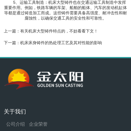
5、运输工具制造：机床大型铸件也在交通运输工具制造中发挥
重要作用。例如，铁路车辆的车架、船舶的船体、汽车的发动机缸体
等都是通过铸造加工而成。这些铸件需要具备高强度、耐冲击性和耐
腐蚀性，以确保交通工具的安全性和可靠性。
上一篇：
有关机床大型铸件特点的，不妨看看下文！
下一篇：
机床床身铸件的热处理工艺及其对性能的影响
关于我们
公司介绍
企业荣誉