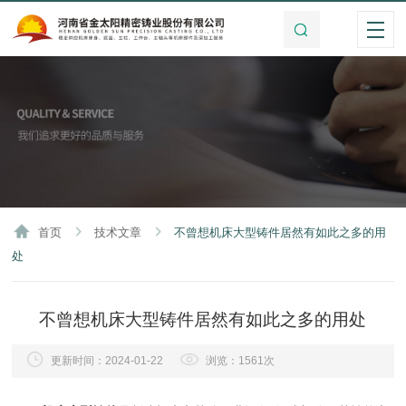
首页
技术文章
不曾想机床大型铸件居然有如此之多的用
处
不曾想机床大型铸件居然有如此之多的用处
更新时间：2024-01-22
浏览：1561次