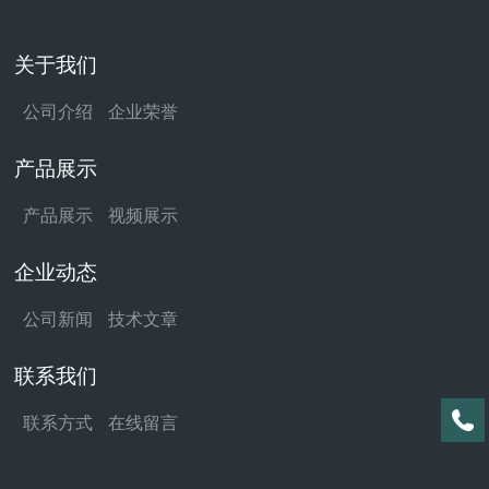
关于我们
公司介绍
企业荣誉
产品展示
产品展示
视频展示
企业动态
公司新闻
技术文章
联系我们
联系方式
在线留言