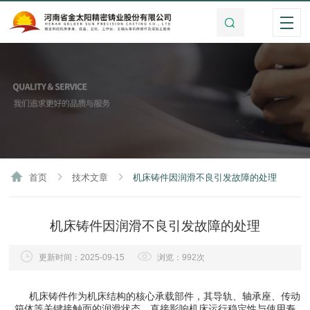
首页
技术文章
机床铸件因润滑不良引发故障的处理
机床铸件因润滑不良引发故障的处理
更新时间：2025-09-15
浏览：992次
机床铸件作为机床结构的核心承载部件，其导轨、轴承座、传动
箱体等关键接触面的润滑状态，直接影响机床运行稳定性与使用寿