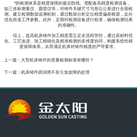
*的检测体系是精度保障的最后防线。需配备高精度检测设备，
如三坐标测量仪、圆度仪等，对铸件关键尺寸与形位公差进行全面检
测。建立检测数据追溯机制，通过数据分析定位精度偏差根源，反向
优化前道工序参数。此外，定期对检测设备进行校准，确保检测结果
的准确性。
综上，提高机床铸件加工精度需立足全流程管控，通过原材料优
化、工艺改进、加工精细化及精准检测的多维度协同，构建系统性精
度保障体系，从而满足机床对铸件精度的严苛要求。
上一篇：
大型机床铸件的质量检测标准有哪些？
下一篇：
机床铸件因润滑不良引发故障的处理