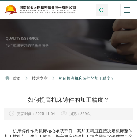
首页
技术文章
如何提高机床铸件的加工精度？
如何提高机床铸件的加工精度？
更新时间：2025-11-04
浏览：829次
机床铸件作为机床核心承载部件，其加工精度直接决定机床整体
加工性能与工件加工质量。提高机床铸件加工精度需贯穿铸件生产全