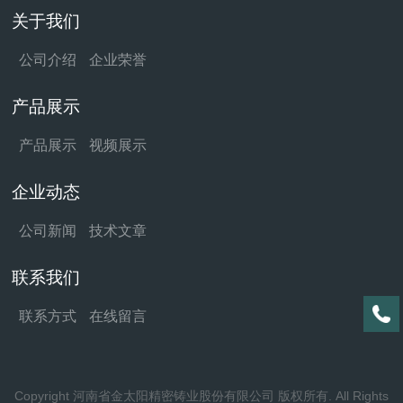
关于我们
公司介绍
企业荣誉
产品展示
产品展示
视频展示
企业动态
公司新闻
技术文章
联系我们
联系方式
在线留言
Copyright 河南省金太阳精密铸业股份有限公司 版权所有. All Rights