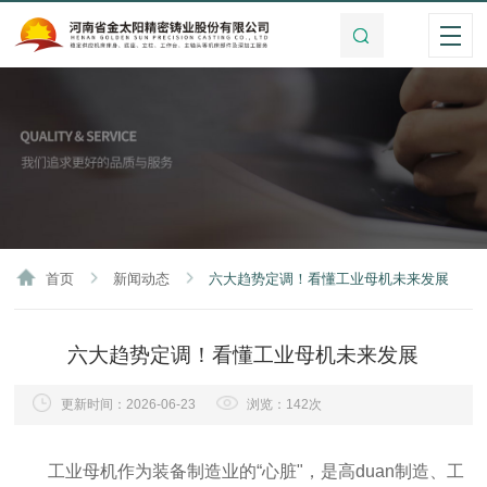
首页
新闻动态
六大趋势定调！看懂工业母机未来发展
六大趋势定调！看懂工业母机未来发展
更新时间：2026-06-23
浏览：142次
工业母机
作为装备制造业的“心脏"，是高duan制造、工