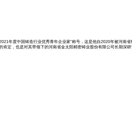
21年度中国铸造行业优秀青年企业家“称号，这是他自2020年被河南
绩的肯定，也是对其带领下的河南省金太阳精密铸业股份有限公司长期深耕