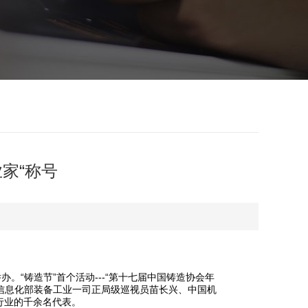
家“称号
。“铸造节”首个活动---“第十七届中国铸造协会年
和信息化部装备工业一司正局级巡视员苗长兴、中国机
行业的千余名代表。