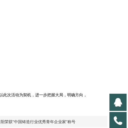
以此次活动为契机，进一步把握大局，明确方向，
阳荣获“中国铸造行业优秀青年企业家“称号