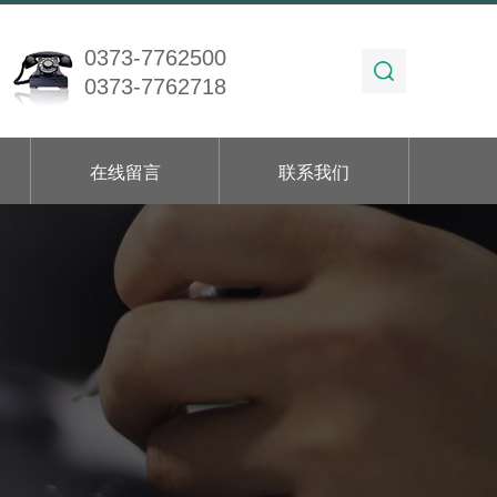
0373-7762500
0373-7762718
在线留言
联系我们