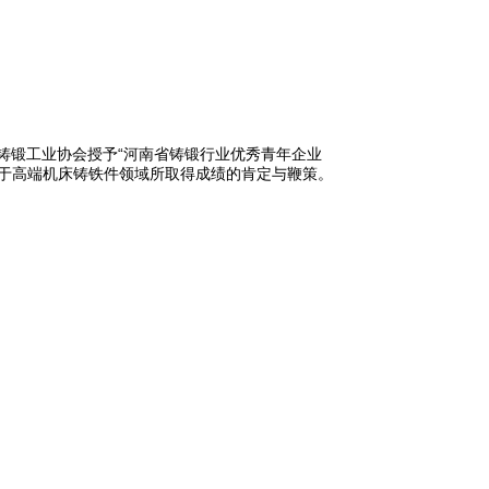
省铸锻工业协会授予“河南省铸锻行业优秀青年企业
于高端机床铸铁件领域所取得成绩的肯定与鞭策。