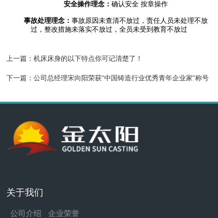
安全操作理念：
确认安全 按章操作
事故处理理念：
事故原因未查清不放过，责任人员未处理不放
过，整改措施未落实不放过，全员未受到教育不放过
上一篇：
机床床身的以下特点你可记清楚了！
下一篇：
公司总经理宋向阳荣获“中国铸造行业优秀青年企业家“称号
关于我们
公司介绍
企业荣誉