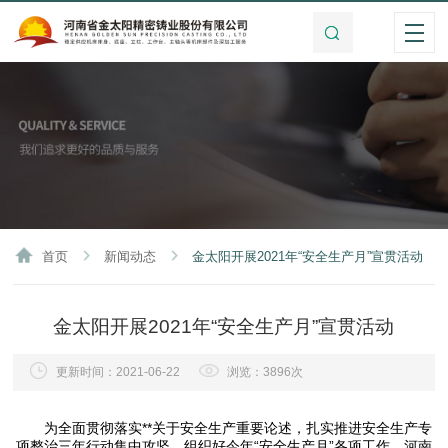
首页
新闻动态
金太阳开展2021年“安全生产月”宣贯活动
金太阳开展2021年“安全生产月”宣贯活动
更新时间：2021-06-22
浏览：3896次
为全面贯彻落实**关于安全生产重要论述，扎实推进安全生产专
项整治三年行动集中攻坚，组织好今年“安全生产月”各项工作，河南