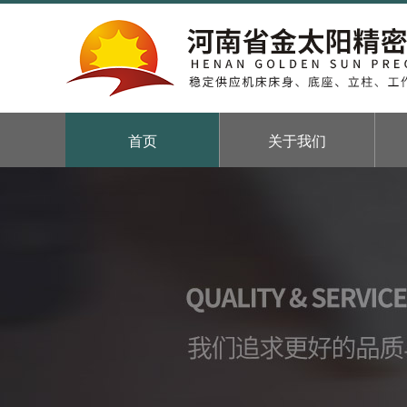
首页
关于我们