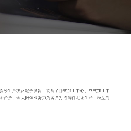
树脂砂生产线及配套设备，装备了卧式加工中心、立式加工中
0余台套。金太阳铸业努力为客户打造铸件毛坯生产、模型制