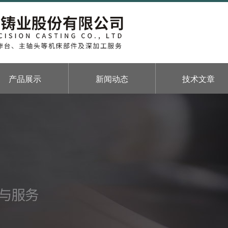
产品展示
新闻动态
技术文章