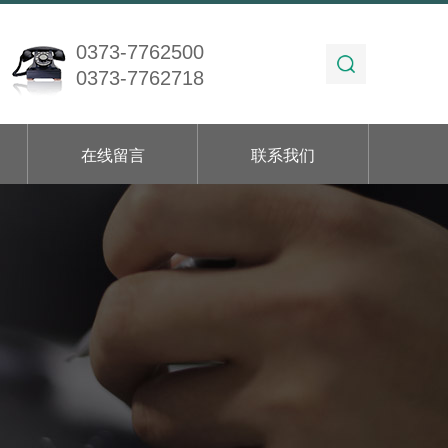
0373-7762500
0373-7762718
在线留言
联系我们